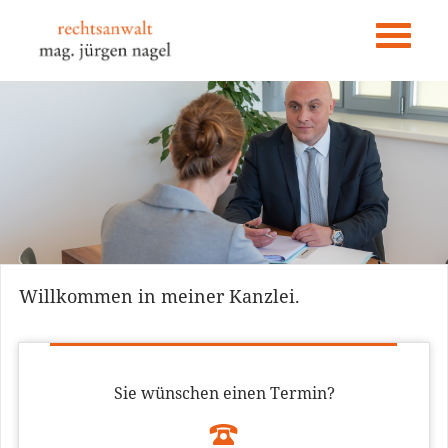
Navigation
überspringen
Willkommen in meiner Kanzlei.
Sie wünschen einen Termin?