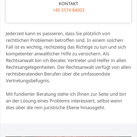
KONTAKT
+43 5574 84003
Jederzeit kann es passieren, dass Sie plötzlich von
rechtlichen Problemen betroffen sind. In einem solchen
Fall ist es wichtig, rechtzeitig das Richtige zu tun und sich
kompetenter anwaltlicher Hilfe zu versichern. Als
Rechtsanwalt bin ich Berater, Vertreter und Helfer in allen
Rechtsangelegenheiten. Der Rechtsanwalt verfügt von allen
rechtsberatenden Berufen über die umfassendste
Vertretungsbefugnis.
Mit fundierter Beratung stehe ich Ihnen zur Seite und bin
an der Lösung eines Problems interessiert, selbst wenn
dies über die rein juristische Ebene hinausgeht.