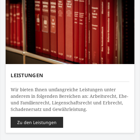
LEISTUNGEN
Wir bieten Ihnen umfangreiche Leistungen unter
anderem in folgenden Bereichen an: Arbeitsrecht, Ehe-
und Familienrecht, Liegenschaftsrecht und Erbrecht,
Schadenersatz und Gewährleistung.
Zu den Leistungen