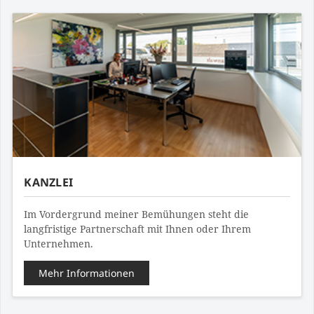
KANZLEI
Im Vordergrund meiner Bemühungen steht die
langfristige Partnerschaft mit Ihnen oder Ihrem
Unternehmen.
Mehr Informationen