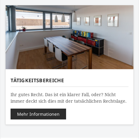
TÄTIGKEITSBEREICHE
Ihr gutes Recht. Das ist ein klarer Fall, oder? Nicht
immer deckt sich dies mit der tatsächlichen Rechtslage.
Mehr Informationen